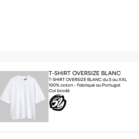
T-SHIRT OVERSIZE BLANC
T-SHIRT OVERSIZE BLANC du S au XXL
100% coton - fabriqué au Portugal
Col brodé