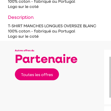
100% coton - fabriqué au Portugal
Logo sur le coté
Description
T-SHIRT MANCHES LONGUES OVERSIZE BLANC
100% coton - fabriqué au Portugal
Logo sur le coté
Autres offres du
Partenaire
Toutes les offres