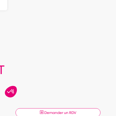
T
Demander un RDV