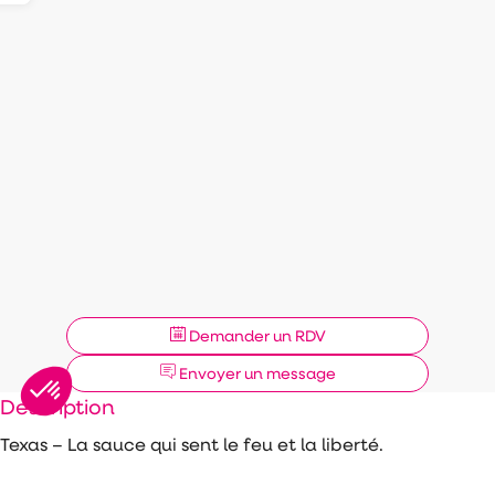
Demander un RDV
Envoyer un message
Description
Texas – La sauce qui sent le feu et la liberté.